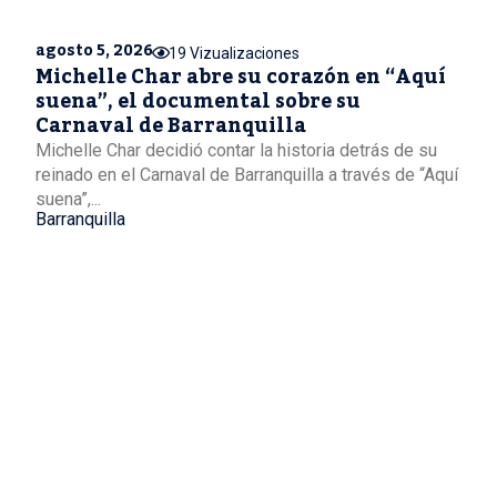
agosto 5, 2026
19 Vizualizaciones
Michelle Char abre su corazón en “Aquí
suena”, el documental sobre su
Carnaval de Barranquilla
Michelle Char decidió contar la historia detrás de su
reinado en el Carnaval de Barranquilla a través de “Aquí
suena”,...
Barranquilla