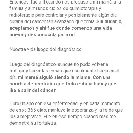
Entonces, fue allí cuando nos propuso a mi mamá, a la
familia y a mí unos ciclos de quimioterapia y
radioterapia para controlar y posiblemente algún día
curarla del cáncer tan avanzado que tenía.
Sin dudarlo,
aceptamos y ahí fue donde comenzó una vida
nueva y desconocida para mí.
Nuestra vida luego del diagnóstico
Luego del diagnóstico, aunque no pudo volver a
trabajar y hacer las cosas que usualmente hacía en el
día,
mi mamá siguió siendo la misma. Con una
sonrisa demostraba que todo estaba bien y que
iba a salir del cáncer.
Duró un año con esa enfermedad, y en cada momento
de esos 365 días, mantuvo la esperanza y la fe de que
iba a mejorarse. Fue en ese tiempo cuando más me
demostró su fortaleza.