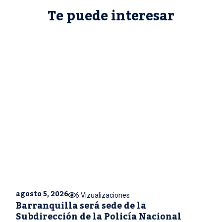
Te puede interesar
agosto 5, 2026
6 Vizualizaciones
Barranquilla será sede de la
Subdirección de la Policía Nacional