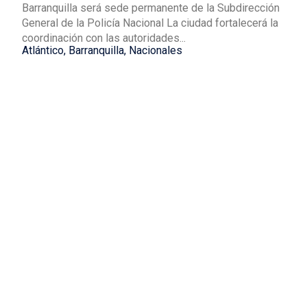
Barranquilla será sede permanente de la Subdirección
General de la Policía Nacional La ciudad fortalecerá la
coordinación con las autoridades...
Atlántico
,
Barranquilla
,
Nacionales