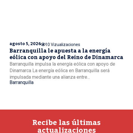
agosto 5, 2026
10 Vizualizaciones
Barranquilla le apuesta a la energía
eólica con apoyo del Reino de Dinamarca
Barranquilla impulsa la energía eólica con apoyo de
Dinamarca La energía eólica en Barranquilla será
impulsada mediante una alianza entre...
Barranquilla
Recibe las últimas
actualizaciones