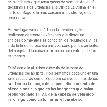
en su cabeza y que tenía ganas de vomitar. Aquel día
decidimos ir de urgencias a la Clínica La Colina, en el
norte de Bogotá, la más cercana a nuestro lugar de
residencia.
En ese lugar varios médicos la atendieron, le
realizaron diferentes exámenes y le dieron un
analgésico mientras se conocían los resultados. A las
3 de la tarde de ese día una voz sonó por los parlantes
del hospital. Llamaban a mi mamá para entregarle los
exámenes.
Entré con ella al último cubículo de la zona de
urgencias del hospital. Nos sentamos cada una en una
silla y recuerdo cómo la doctora se quedó mirándonos
sin decir nada.
Luego de un pequeño momento de
silencio nos dijo que en las imágenes que había
proporcionado el TAC de la cabeza se veía algo
raro, algo como un tumor en el cerebelo.