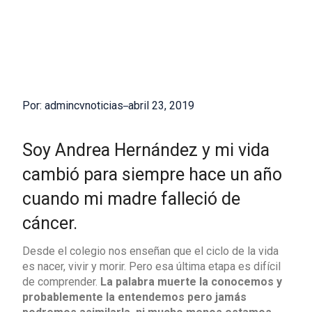
Por: admincvnoticias
abril 23, 2019
Soy Andrea Hernández y mi vida
cambió para siempre hace un año
cuando mi madre falleció de
cáncer.
Desde el colegio nos enseñan que el ciclo de la vida
es nacer, vivir y morir. Pero esa última etapa es difícil
de comprender.
La palabra muerte la conocemos y
probablemente la entendemos pero jamás