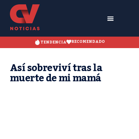
RECOMENDADO
TENDENCIA
Así sobreviví tras la
muerte de mi mamá