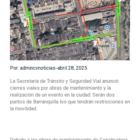
Por: admincvnoticias
abril 28, 2025
La Secretaría de Tránsito y Seguridad Vial anunció
cierres viales por obras de mantenimiento y la
realización de un evento en la ciudad. Serán dos
puntos de Barranquilla los que tendrán restricciones en
la movilidad.
Debido a las obras de mantenimiento de Constructora