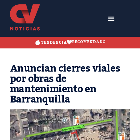
RECOMENDADO
TENDENCIA
Anuncian cierres viales
por obras de
mantenimiento en
Barranquilla