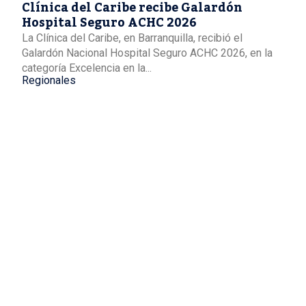
Clínica del Caribe recibe Galardón
Hospital Seguro ACHC 2026
La Clínica del Caribe, en Barranquilla, recibió el
Galardón Nacional Hospital Seguro ACHC 2026, en la
categoría Excelencia en la...
Regionales