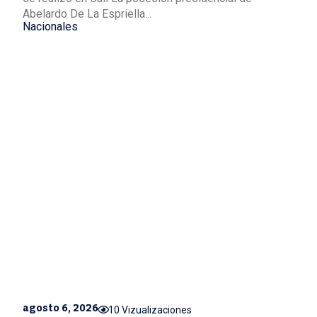
Abelardo De La Espriella...
Nacionales
agosto 6, 2026
10 Vizualizaciones