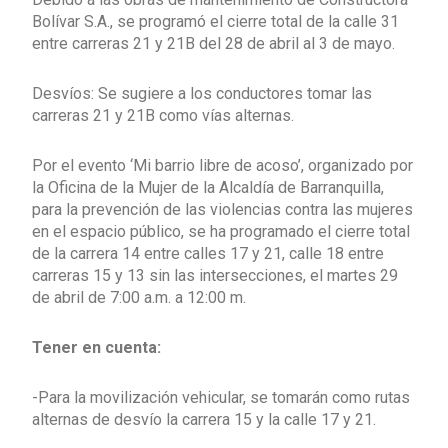
Bolívar S.A., se programó el cierre total de la calle 31
entre carreras 21 y 21B del 28 de abril al 3 de mayo.
Desvíos: Se sugiere a los conductores tomar las
carreras 21 y 21B como vías alternas.
Por el evento ‘Mi barrio libre de acoso’, organizado por
la Oficina de la Mujer de la Alcaldía de Barranquilla,
para la prevención de las violencias contra las mujeres
en el espacio público, se ha programado el cierre total
de la carrera 14 entre calles 17 y 21, calle 18 entre
carreras 15 y 13 sin las intersecciones, el martes 29
de abril de 7:00 a.m. a 12:00 m.
Tener en cuenta:
-Para la movilización vehicular, se tomarán como rutas
alternas de desvío la carrera 15 y la calle 17 y 21.