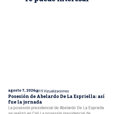
agosto 7, 2026
19 Vizualizaciones
Posesión de Abelardo De La Espriella: así
fue la jornada
La posesión presidencial de Abelardo De La Espriella
se realizó en Cali La posesión presidencial de