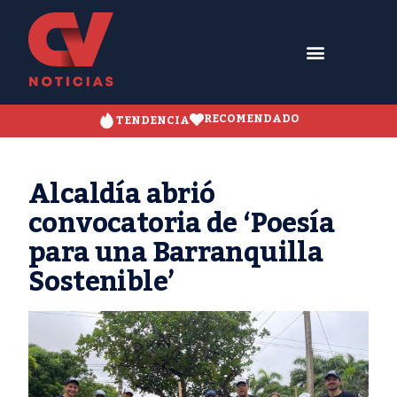
RECOMENDADO
TENDENCIA
Alcaldía abrió
convocatoria de ‘Poesía
para una Barranquilla
Sostenible’