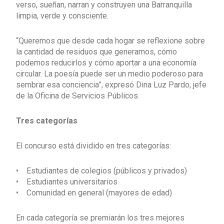
verso, sueñan, narran y construyen una Barranquilla
limpia, verde y consciente.
“Queremos que desde cada hogar se reflexione sobre
la cantidad de residuos que generamos, cómo
podemos reducirlos y cómo aportar a una economía
circular. La poesía puede ser un medio poderoso para
sembrar esa conciencia”, expresó Dina Luz Pardo, jefe
de la Oficina de Servicios Públicos.
Tres categorías
El concurso está dividido en tres categorías:
• Estudiantes de colegios (públicos y privados)
• Estudiantes universitarios
• Comunidad en general (mayores de edad)
En cada categoría se premiarán los tres mejores