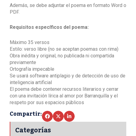
Además, se debe adjuntar el poema en formato Word o
PDF.
Requisitos específicos del poema:
Máximo 35 versos
Estilo: verso libre (no se aceptan poemas con rima)
Obra inédita y original, no publicada ni compartida
previamente
Ortografía impecable
Se usará software antiplagio y de detección de uso de
inteligencia artificial
El poema debe contener recursos literarios y cerrar
con una invitación lírica al amor por Barranquilla y el
respeto por sus espacios públicos
Compartir:
Categorías