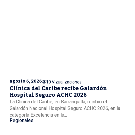
agosto 6, 2026
10 Vizualizaciones
Clínica del Caribe recibe Galardón
Hospital Seguro ACHC 2026
La Clínica del Caribe, en Barranquilla, recibió el
Galardón Nacional Hospital Seguro ACHC 2026, en la
categoría Excelencia en la...
Regionales