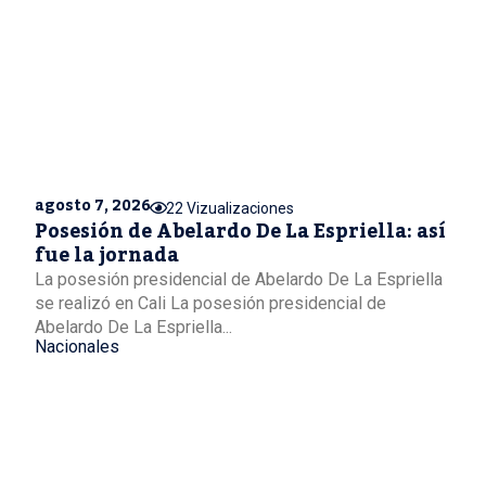
agosto 7, 2026
22 Vizualizaciones
Posesión de Abelardo De La Espriella: así
fue la jornada
La posesión presidencial de Abelardo De La Espriella
se realizó en Cali La posesión presidencial de
Abelardo De La Espriella...
Nacionales