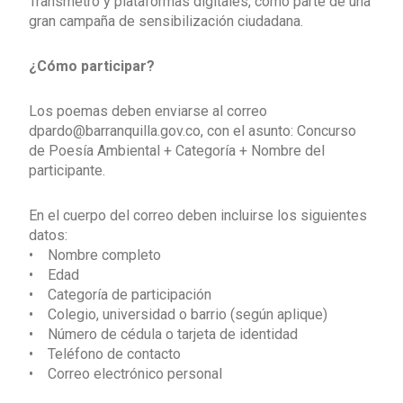
Transmetro y plataformas digitales, como parte de una
gran campaña de sensibilización ciudadana.
¿Cómo participar?
Los poemas deben enviarse al correo
dpardo@barranquilla.gov.co, con el asunto: Concurso
de Poesía Ambiental + Categoría + Nombre del
participante.
En el cuerpo del correo deben incluirse los siguientes
datos:
• Nombre completo
• Edad
• Categoría de participación
• Colegio, universidad o barrio (según aplique)
• Número de cédula o tarjeta de identidad
• Teléfono de contacto
• Correo electrónico personal