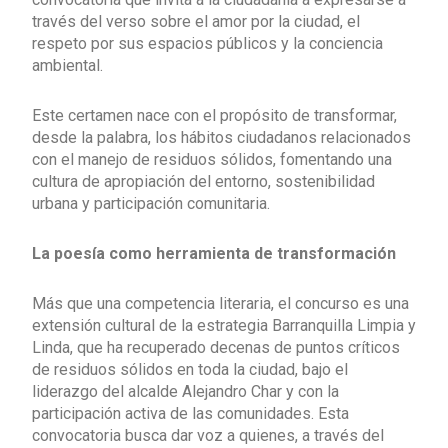
través del verso sobre el amor por la ciudad, el
respeto por sus espacios públicos y la conciencia
ambiental.
Este certamen nace con el propósito de transformar,
desde la palabra, los hábitos ciudadanos relacionados
con el manejo de residuos sólidos, fomentando una
cultura de apropiación del entorno, sostenibilidad
urbana y participación comunitaria.
La poesía como herramienta de transformación
Más que una competencia literaria, el concurso es una
extensión cultural de la estrategia Barranquilla Limpia y
Linda, que ha recuperado decenas de puntos críticos
de residuos sólidos en toda la ciudad, bajo el
liderazgo del alcalde Alejandro Char y con la
participación activa de las comunidades. Esta
convocatoria busca dar voz a quienes, a través del