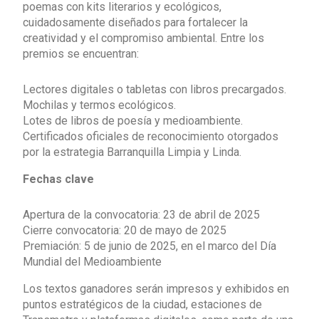
poemas con kits literarios y ecológicos,
cuidadosamente diseñados para fortalecer la
creatividad y el compromiso ambiental. Entre los
premios se encuentran:
Lectores digitales o tabletas con libros precargados.
Mochilas y termos ecológicos.
Lotes de libros de poesía y medioambiente.
Certificados oficiales de reconocimiento otorgados
por la estrategia Barranquilla Limpia y Linda.
Fechas clave
Apertura de la convocatoria: 23 de abril de 2025
Cierre convocatoria: 20 de mayo de 2025
Premiación: 5 de junio de 2025, en el marco del Día
Mundial del Medioambiente
Los textos ganadores serán impresos y exhibidos en
puntos estratégicos de la ciudad, estaciones de