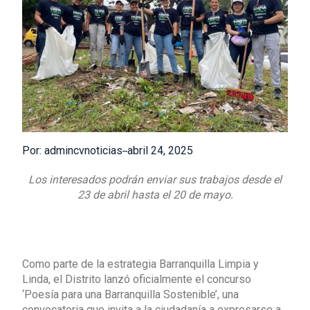
Por: admincvnoticias
abril 24, 2025
Los interesados podrán enviar sus trabajos desde el
23 de abril hasta el 20 de mayo.
Como parte de la estrategia Barranquilla Limpia y
Linda, el Distrito lanzó oficialmente el concurso
‘Poesía para una Barranquilla Sostenible’, una
convocatoria que invita a la ciudadanía a expresarse a