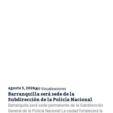
agosto 5, 2026
9 Vizualizaciones
Barranquilla será sede de la
Subdirección de la Policía Nacional
Barranquilla será sede permanente de la Subdirección
General de la Policía Nacional La ciudad fortalecerá la