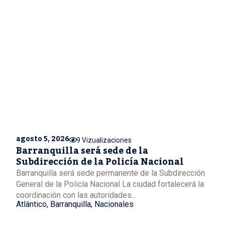
agosto 5, 2026
9 Vizualizaciones
Barranquilla será sede de la
Subdirección de la Policía Nacional
Barranquilla será sede permanente de la Subdirección
General de la Policía Nacional La ciudad fortalecerá la
coordinación con las autoridades...
Atlántico
,
Barranquilla
,
Nacionales