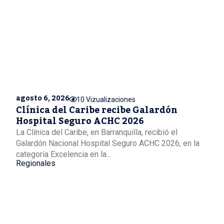
agosto 6, 2026
10 Vizualizaciones
Clínica del Caribe recibe Galardón
Hospital Seguro ACHC 2026
La Clínica del Caribe, en Barranquilla, recibió el
Galardón Nacional Hospital Seguro ACHC 2026, en la
categoría Excelencia en la...
Regionales