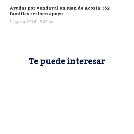
Ayudas por vendaval en Juan de Acosta: 552
familias reciben apoyo
5 agosto, 2026 - 5:02 pm
Te puede interesar