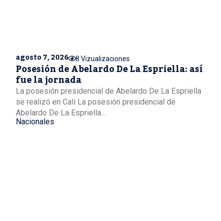
agosto 7, 2026
8 Vizualizaciones
Posesión de Abelardo De La Espriella: así
fue la jornada
La posesión presidencial de Abelardo De La Espriella
se realizó en Cali La posesión presidencial de
Abelardo De La Espriella...
Nacionales