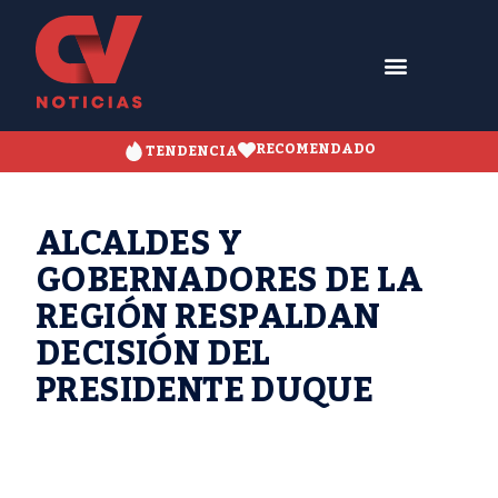
RECOMENDADO
TENDENCIA
ALCALDES Y
GOBERNADORES DE LA
REGIÓN RESPALDAN
DECISIÓN DEL
PRESIDENTE DUQUE