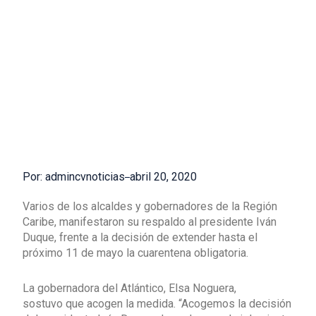
Por: admincvnoticias
abril 20, 2020
Varios de los alcaldes y gobernadores de la Región
Caribe, manifestaron su respaldo al presidente Iván
Duque, frente a la decisión de extender hasta el
próximo 11 de mayo la cuarentena obligatoria.
La gobernadora del Atlántico, Elsa Noguera,
sostuvo que acogen la medida. “Acogemos la decisión