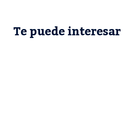
Te puede interesar