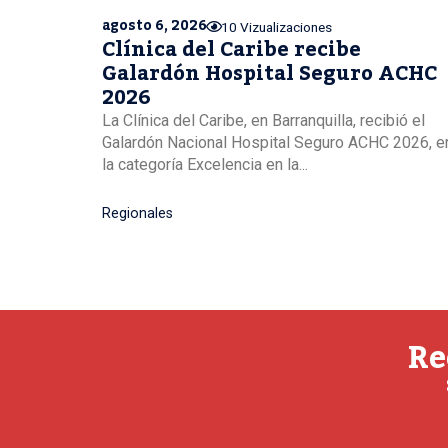
agosto 6, 2026
10 Vizualizaciones
Clínica del Caribe recibe
Galardón Hospital Seguro ACHC
2026
La Clínica del Caribe, en Barranquilla, recibió el
Galardón Nacional Hospital Seguro ACHC 2026, e
la categoría Excelencia en la...
Regionales
Re