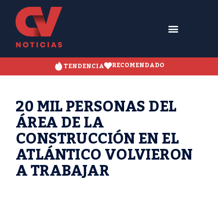
RECOMENDADO
TENDENCIA
20 MIL PERSONAS DEL
ÁREA DE LA
CONSTRUCCIÓN EN EL
ATLÁNTICO VOLVIERON
A TRABAJAR