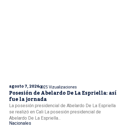
agosto 7, 2026
25 Vizualizaciones
Posesión de Abelardo De La Espriella: así
fue la jornada
La posesión presidencial de Abelardo De La Espriella
se realizó en Cali La posesión presidencial de
Abelardo De La Espriella...
Nacionales