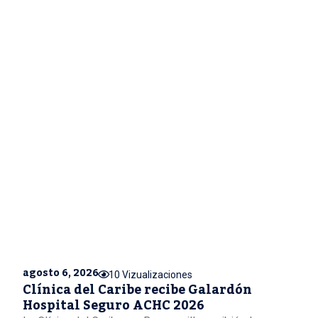
agosto 6, 2026
10 Vizualizaciones
Clínica del Caribe recibe Galardón
Hospital Seguro ACHC 2026