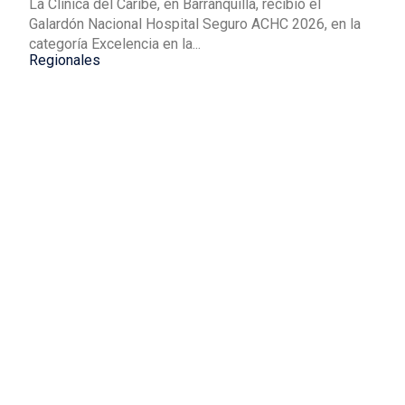
La Clínica del Caribe, en Barranquilla, recibió el
Galardón Nacional Hospital Seguro ACHC 2026, en la
categoría Excelencia en la...
Regionales