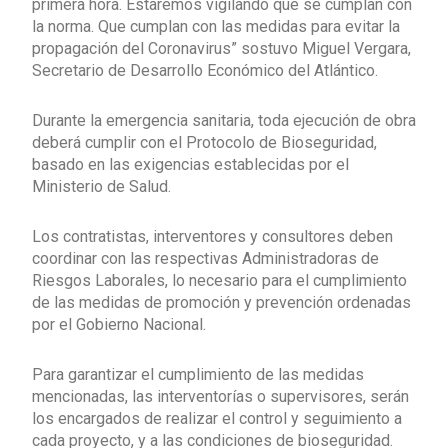
primera hora. Estaremos vigilando que se cumplan con
la norma. Que cumplan con las medidas para evitar la
propagación del Coronavirus” sostuvo Miguel Vergara,
Secretario de Desarrollo Económico del Atlántico.
Durante la emergencia sanitaria, toda ejecución de obra
deberá cumplir con el Protocolo de Bioseguridad,
basado en las exigencias establecidas por el
Ministerio de Salud.
Los contratistas, interventores y consultores deben
coordinar con las respectivas Administradoras de
Riesgos Laborales, lo necesario para el cumplimiento
de las medidas de promoción y prevención ordenadas
por el Gobierno Nacional.
Para garantizar el cumplimiento de las medidas
mencionadas, las interventorías o supervisores, serán
los encargados de realizar el control y seguimiento a
cada proyecto, y a las condiciones de bioseguridad.