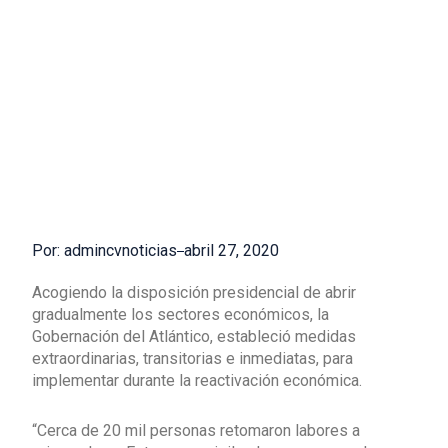
Por: admincvnoticias
abril 27, 2020
Acogiendo la disposición presidencial de abrir
gradualmente los sectores económicos, la
Gobernación del Atlántico, estableció medidas
extraordinarias, transitorias e inmediatas, para
implementar durante la reactivación económica.
“Cerca de 20 mil personas retomaron labores a