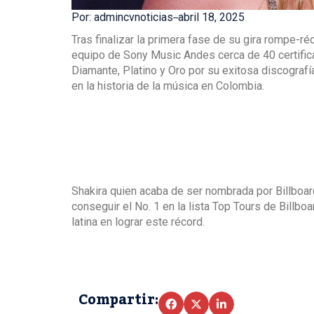
Por: admincvnoticias
abril 18, 2025
Tras finalizar la primera fase de su gira rompe-ré
equipo de Sony Music Andes cerca de 40 certific
Diamante, Platino y Oro por su exitosa discografí
en la historia de la música en Colombia.
Shakira quien acaba de ser nombrada por Billboar
conseguir el No. 1 en la lista Top Tours de Billboa
latina en lograr este récord.
Compartir: