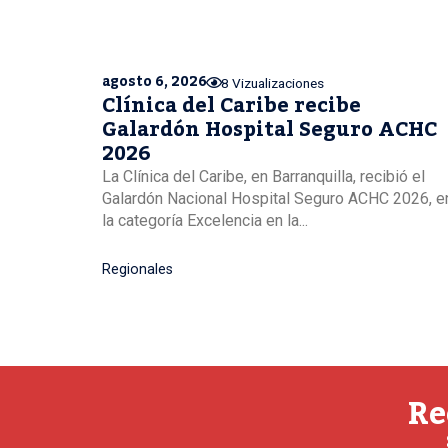
agosto 6, 2026
8 Vizualizaciones
Clínica del Caribe recibe
Galardón Hospital Seguro ACHC
2026
La Clínica del Caribe, en Barranquilla, recibió el
Galardón Nacional Hospital Seguro ACHC 2026, e
la categoría Excelencia en la...
Regionales
Re