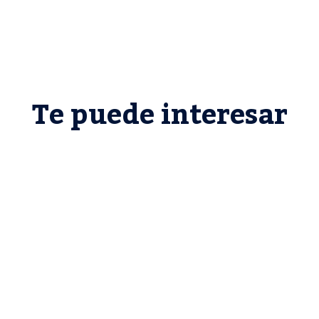
Te puede interesar