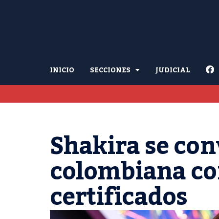
INICIO
SECCIONES
JUDICIAL
Shakira se conv
colombiana co
certificados